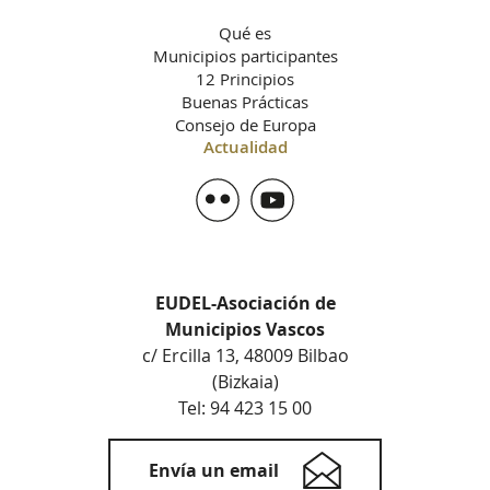
Qué es
Municipios participantes
12 Principios
Buenas Prácticas
Consejo de Europa
Actualidad
EUDEL-Asociación de
Municipios Vascos
c/ Ercilla 13, 48009 Bilbao
(Bizkaia)
Tel: 94 423 15 00
Envía un email