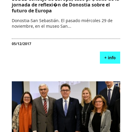
jornada de reflexi�n de Donostia sobre el
futuro de Europa
Donostia-San Sebastián. El pasado miércoles 29 de
noviembre, en el museo San...
05/12/2017
+ info