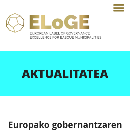
AKTUALITATEA
Europako gobernantzaren