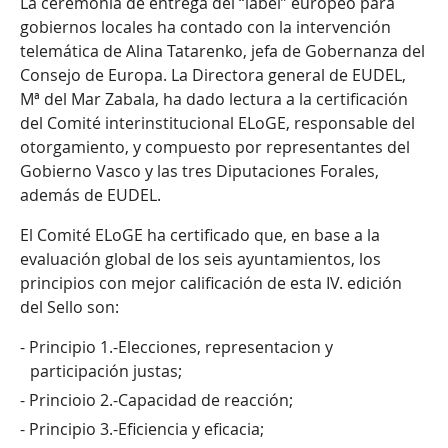
La ceremonia de entrega del “label” europeo para
gobiernos locales ha contado con la intervención
telemática de Alina Tatarenko, jefa de Gobernanza del
Consejo de Europa. La Directora general de EUDEL,
Mª del Mar Zabala, ha dado lectura a la certificación
del Comité interinstitucional ELoGE, responsable del
otorgamiento, y compuesto por representantes del
Gobierno Vasco y las tres Diputaciones Forales,
además de EUDEL.
El Comité ELoGE ha certificado que, en base a la
evaluación global de los seis ayuntamientos, los
principios con mejor calificación de esta IV. edición
del Sello son:
Principio 1.-Elecciones, representacion y
participación justas;
Princioio 2.-Capacidad de reacción;
Principio 3.-Eficiencia y eficacia;