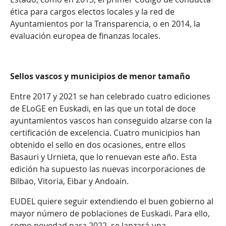
ética para cargos electos locales y la red de
Ayuntamientos por la Transparencia, o en 2014, la
evaluación europea de finanzas locales.
Sellos vascos y municipios de menor tamaño
Entre 2017 y 2021 se han celebrado cuatro ediciones
de ELoGE en Euskadi, en las que un total de doce
ayuntamientos vascos han conseguido alzarse con la
certificación de excelencia. Cuatro municipios han
obtenido el sello en dos ocasiones, entre ellos
Basauri y Urnieta, que lo renuevan este año. Esta
edición ha supuesto las nuevas incorporaciones de
Bilbao, Vitoria, Eibar y Andoain.
EUDEL quiere seguir extendiendo el buen gobierno al
mayor número de poblaciones de Euskadi. Para ello,
como novedad para 2022, se lanzará una