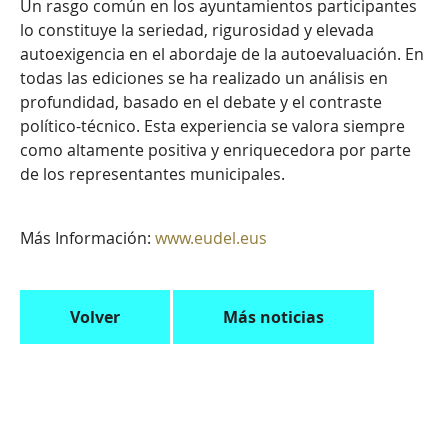
Un rasgo común en los ayuntamientos participantes
lo constituye la seriedad, rigurosidad y elevada
autoexigencia en el abordaje de la autoevaluación. En
todas las ediciones se ha realizado un análisis en
profundidad, basado en el debate y el contraste
político-técnico. Esta experiencia se valora siempre
como altamente positiva y enriquecedora por parte
de los representantes municipales.
Más Información:
www.eudel.eus
Volver
Más noticias