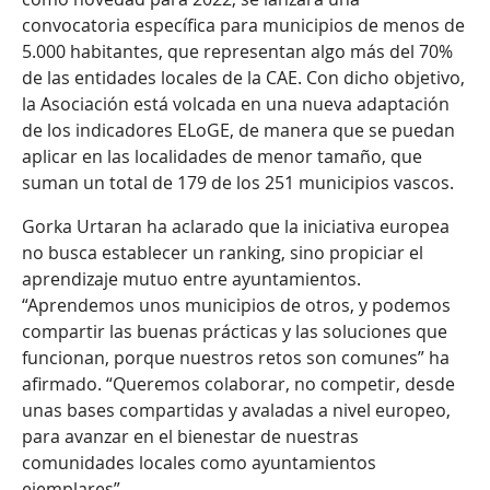
convocatoria específica para municipios de menos de
5.000 habitantes, que representan algo más del 70%
de las entidades locales de la CAE. Con dicho objetivo,
la Asociación está volcada en una nueva adaptación
de los indicadores ELoGE, de manera que se puedan
aplicar en las localidades de menor tamaño, que
suman un total de 179 de los 251 municipios vascos.
Gorka Urtaran ha aclarado que la iniciativa europea
no busca establecer un ranking, sino propiciar el
aprendizaje mutuo entre ayuntamientos.
“Aprendemos unos municipios de otros, y podemos
compartir las buenas prácticas y las soluciones que
funcionan, porque nuestros retos son comunes” ha
afirmado. “Queremos colaborar, no competir, desde
unas bases compartidas y avaladas a nivel europeo,
para avanzar en el bienestar de nuestras
comunidades locales como ayuntamientos
ejemplares”.