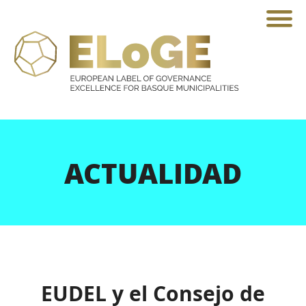
ACTUALIDAD
EUDEL y el Consejo de