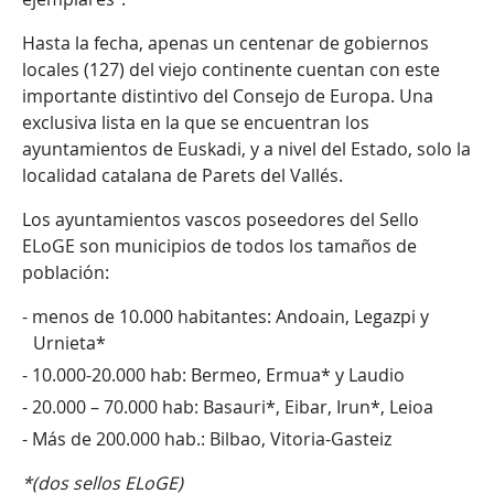
Hasta la fecha, apenas un centenar de gobiernos
locales (127) del viejo continente cuentan con este
importante distintivo del Consejo de Europa. Una
exclusiva lista en la que se encuentran los
ayuntamientos de Euskadi, y a nivel del Estado, solo la
localidad catalana de Parets del Vallés.
Los ayuntamientos vascos poseedores del Sello
ELoGE son municipios de todos los tamaños de
población:
menos de 10.000 habitantes: Andoain, Legazpi y
Urnieta*
10.000-20.000 hab: Bermeo, Ermua* y Laudio
20.000 – 70.000 hab: Basauri*, Eibar, Irun*, Leioa
Más de 200.000 hab.: Bilbao, Vitoria-Gasteiz
*(dos sellos ELoGE)