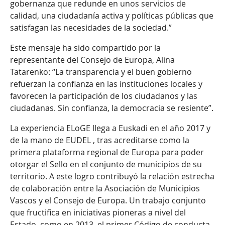
gobernanza que redunde en unos servicios de
calidad, una ciudadanía activa y políticas públicas que
satisfagan las necesidades de la sociedad.”
Este mensaje ha sido compartido por la
representante del Consejo de Europa, Alina
Tatarenko: “La transparencia y el buen gobierno
refuerzan la confianza en las instituciones locales y
favorecen la participación de los ciudadanos y las
ciudadanas. Sin confianza, la democracia se resiente”.
La experiencia ELoGE llega a Euskadi en el año 2017 y
de la mano de EUDEL , tras acreditarse como la
primera plataforma regional de Europa para poder
otorgar el Sello en el conjunto de municipios de su
territorio. A este logro contribuyó la relación estrecha
de colaboración entre la Asociación de Municipios
Vascos y el Consejo de Europa. Un trabajo conjunto
que fructifica en iniciativas pioneras a nivel del
Estado, como en 2013, el primer Código de conducta