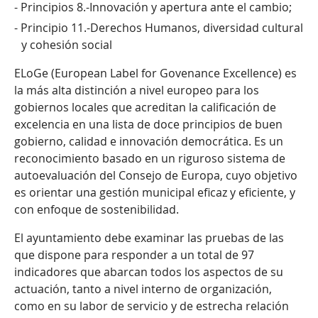
Principios 8.-Innovación y apertura ante el cambio;
Principio 11.-Derechos Humanos, diversidad cultural
y cohesión social
ELoGe (European Label for Govenance Excellence) es
la más alta distinción a nivel europeo para los
gobiernos locales que acreditan la calificación de
excelencia en una lista de doce principios de buen
gobierno, calidad e innovación democrática. Es un
reconocimiento basado en un riguroso sistema de
autoevaluación del Consejo de Europa, cuyo objetivo
es orientar una gestión municipal eficaz y eficiente, y
con enfoque de sostenibilidad.
El ayuntamiento debe examinar las pruebas de las
que dispone para responder a un total de 97
indicadores que abarcan todos los aspectos de su
actuación, tanto a nivel interno de organización,
como en su labor de servicio y de estrecha relación