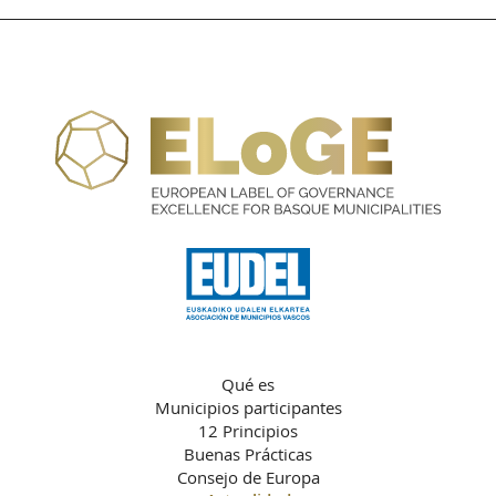
Qué es
Municipios participantes
12 Principios
Buenas Prácticas
Consejo de Europa