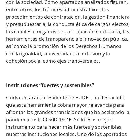
con la sociedad. Como apartados analizados figuran,
entre otros, los trámites administrativos, los
procedimientos de contratación, la gestión financiera
y presupuestaria, la conducta ética de cargos electos,
los canales u órganos de participación ciudadana, las
herramientas de transparencia e innovación pública,
así como la promoción de los Derechos Humanos
con la igualdad, la diversidad, la inclusión y la
cohesión social como ejes transversales.
Instituciones “fuertes y sostenibles”
Gorka Urtaran, presidente de EUDEL, ha destacado
que esta herramienta cobra mayor relevancia para
afrontar las grandes transiciones que ha acelerado la
pandemia de la COVID-19. “El Sello es el mejor
instrumento para hacer más fuertes y sostenibles
nuestras instituciones locales. Uno de los apartados