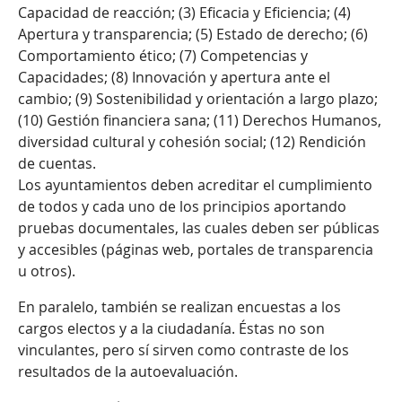
Capacidad de reacción; (3) Eficacia y Eficiencia; (4)
Apertura y transparencia; (5) Estado de derecho; (6)
Comportamiento ético; (7) Competencias y
Capacidades; (8) Innovación y apertura ante el
cambio; (9) Sostenibilidad y orientación a largo plazo;
(10) Gestión financiera sana; (11) Derechos Humanos,
diversidad cultural y cohesión social; (12) Rendición
de cuentas.
Los ayuntamientos deben acreditar el cumplimiento
de todos y cada uno de los principios aportando
pruebas documentales, las cuales deben ser públicas
y accesibles (páginas web, portales de transparencia
u otros).
En paralelo, también se realizan encuestas a los
cargos electos y a la ciudadanía. Éstas no son
vinculantes, pero sí sirven como contraste de los
resultados de la autoevaluación.