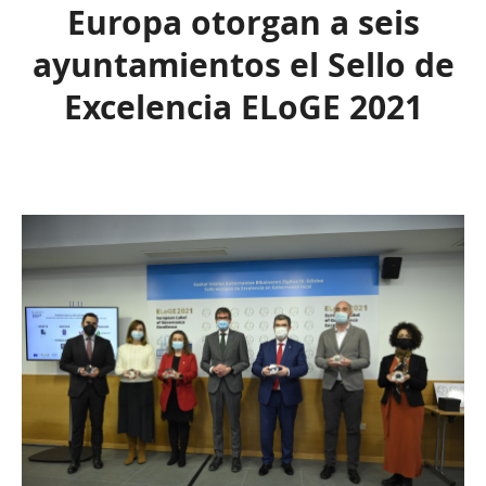
Europa otorgan a seis
ayuntamientos el Sello de
Excelencia ELoGE 2021
Qué