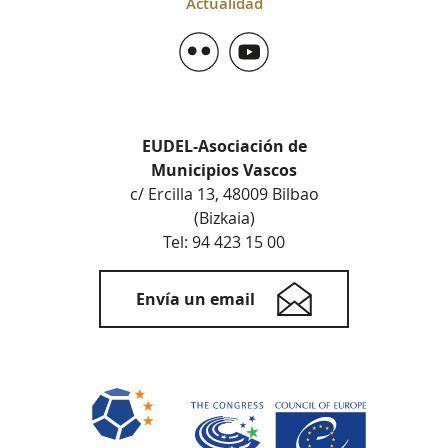
Actualidad
EUDEL-Asociación de
Municipios Vascos
c/ Ercilla 13, 48009 Bilbao
(Bizkaia)
Tel: 94 423 15 00
Envía un email