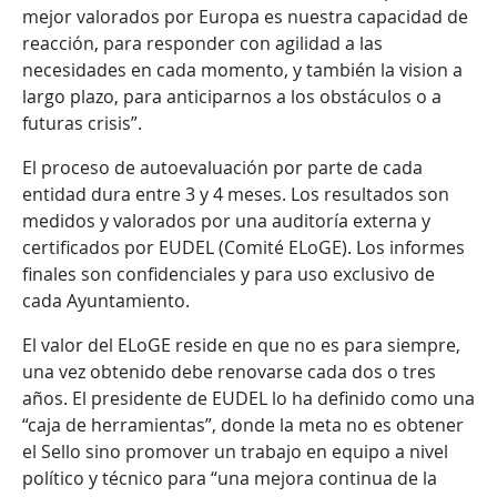
mejor valorados por Europa es nuestra capacidad de
reacción, para responder con agilidad a las
necesidades en cada momento, y también la vision a
largo plazo, para anticiparnos a los obstáculos o a
futuras crisis”.
El proceso de autoevaluación por parte de cada
entidad dura entre 3 y 4 meses. Los resultados son
medidos y valorados por una auditoría externa y
certificados por EUDEL (Comité ELoGE). Los informes
finales son confidenciales y para uso exclusivo de
cada Ayuntamiento.
El valor del ELoGE reside en que no es para siempre,
una vez obtenido debe renovarse cada dos o tres
años. El presidente de EUDEL lo ha definido como una
“caja de herramientas”, donde la meta no es obtener
el Sello sino promover un trabajo en equipo a nivel
político y técnico para “una mejora continua de la