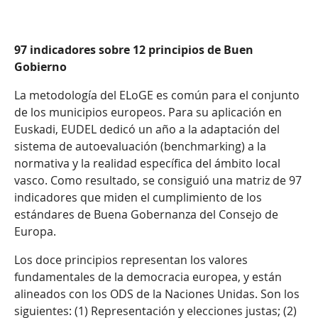
97 indicadores sobre 12 principios de Buen
Gobierno
La metodología del ELoGE es común para el conjunto
de los municipios europeos. Para su aplicación en
Euskadi, EUDEL dedicó un año a la adaptación del
sistema de autoevaluación (benchmarking) a la
normativa y la realidad específica del ámbito local
vasco. Como resultado, se consiguió una matriz de 97
indicadores que miden el cumplimiento de los
estándares de Buena Gobernanza del Consejo de
Europa.
Los doce principios representan los valores
fundamentales de la democracia europea, y están
alineados con los ODS de la Naciones Unidas. Son los
siguientes: (1) Representación y elecciones justas; (2)