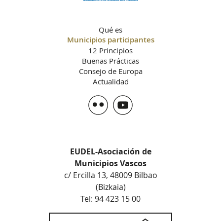
Qué es
Municipios participantes
12 Principios
Buenas Prácticas
Consejo de Europa
Actualidad
EUDEL-Asociación de
Municipios Vascos
c/ Ercilla 13, 48009 Bilbao
(Bizkaia)
Tel: 94 423 15 00